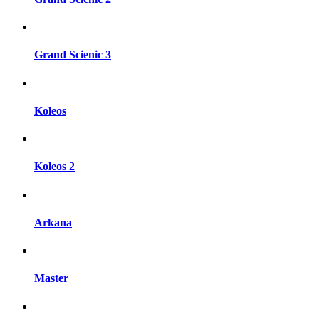
Grand Scienic 3
Koleos
Koleos 2
Arkana
Master