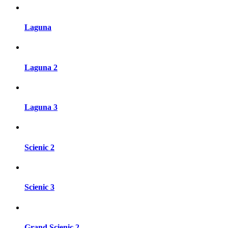
Laguna
Laguna 2
Laguna 3
Scienic 2
Scienic 3
Grand Scienic 2