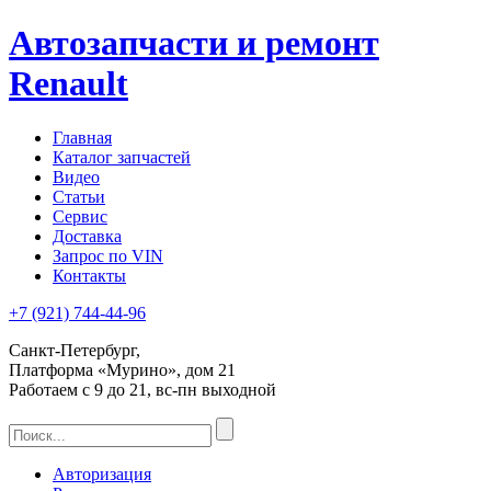
Автозапчасти и ремонт
Renault
Главная
Каталог запчастей
Видео
Статьи
Сервис
Доставка
Запрос по VIN
Контакты
+7 (921)
744-44-96
Санкт-Петербург,
Платформа «Мурино», дом 21
Работаем с 9 до 21, вс-пн выходной
Авторизация