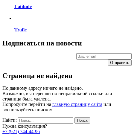
Latitude
Trafic
Подписаться на новости
Страница не найдена
По данному адресу ничего не найдено.
Возможно, вы перешли по неправильной ссылке или
страница была удалена.
Попробуйте перейти на
главную страницу сайта
или
воспользуйтесь поиском.
Найти:
Нужна консультация?
+7 (921)
744-44-96