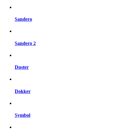
Sandero
Sandero 2
Duster
Dokker
Symbol